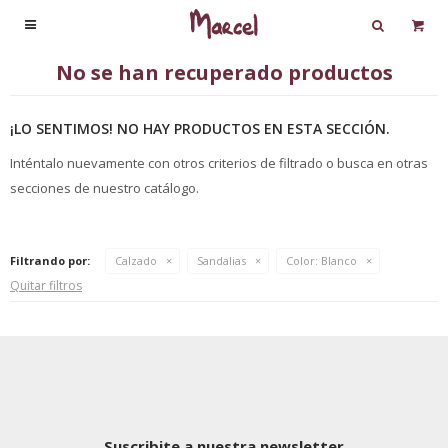

No se han recuperado productos
¡LO SENTIMOS! NO HAY PRODUCTOS EN ESTA SECCIÓN.
Inténtalo nuevamente con otros criterios de filtrado o busca en otras
secciones de nuestro catálogo.
Filtrando por:
Calzado
Sandalias
Color:
Blanco
Quitar filtros
Suscribite a nuestra newsletter