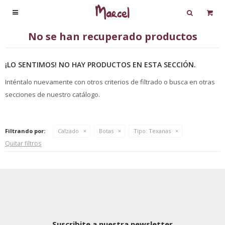

No se han recuperado productos
¡LO SENTIMOS! NO HAY PRODUCTOS EN ESTA SECCIÓN.
Inténtalo nuevamente con otros criterios de filtrado o busca en otras
secciones de nuestro catálogo.
Filtrando por:
Calzado
Botas
Tipo:
Texanas
Quitar filtros
Suscribite a nuestra newsletter