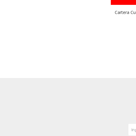
Cartera C