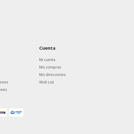
Cuenta
Mi cuenta
Mis compras
Mis direcciones
iones
Wish List
ones