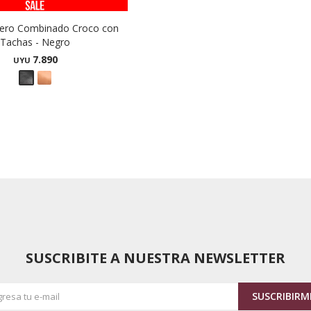
uero Combinado Croco con
Tachas - Negro
7.890
UYU
SUSCRIBITE A NUESTRA NEWSLETTER
SUSCRIBIRM