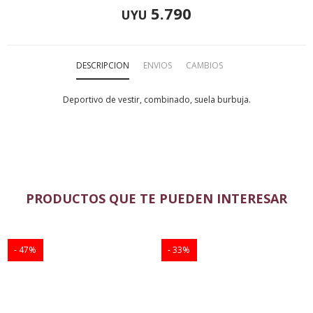
5.790
UYU
DESCRIPCION
ENVIOS
CAMBIOS
Deportivo de vestir, combinado, suela burbuja.
PRODUCTOS QUE TE PUEDEN INTERESAR
47
33