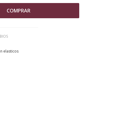
COMPRAR
BIOS
n elasticos