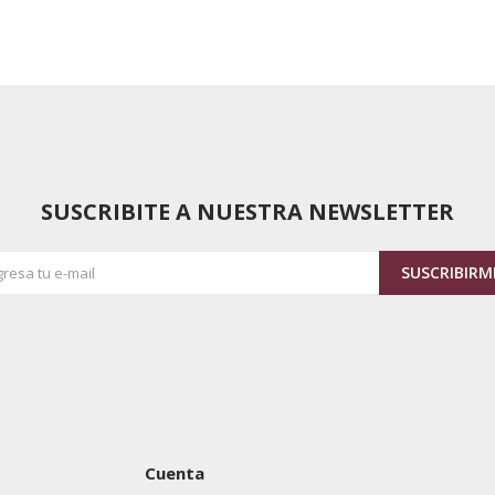
SUSCRIBITE A NUESTRA NEWSLETTER
SUSCRIBIRM
Cuenta