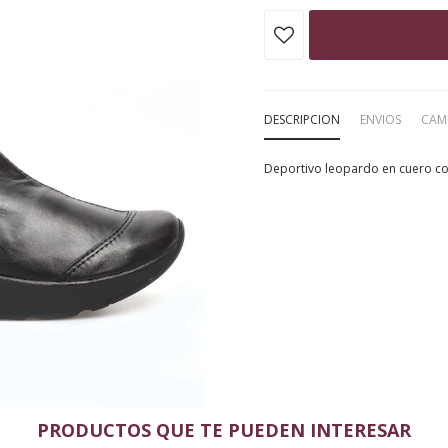
DESCRIPCION
ENVIOS
CAM
Deportivo leopardo en cuero co
PRODUCTOS QUE TE PUEDEN INTERESAR