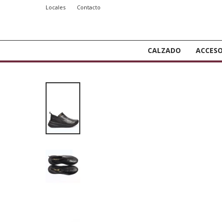
Locales
Contacto
CALZADO
ACCESO