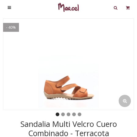

40
Sandalia Multi Velcro Cuero
Combinado - Terracota