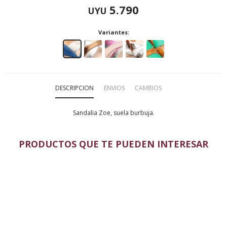
5.790
UYU
Variantes:
DESCRIPCION
ENVIOS
CAMBIOS
Sandalia Zoe, suela burbuja.
PRODUCTOS QUE TE PUEDEN INTERESAR