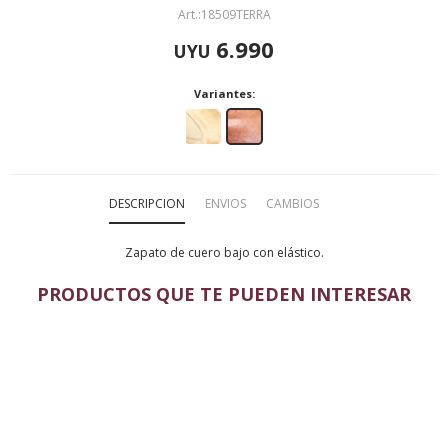
18509TERRA
6.990
UYU
Variantes:
DESCRIPCION
ENVIOS
CAMBIOS
Zapato de cuero bajo con elástico.
PRODUCTOS QUE TE PUEDEN INTERESAR