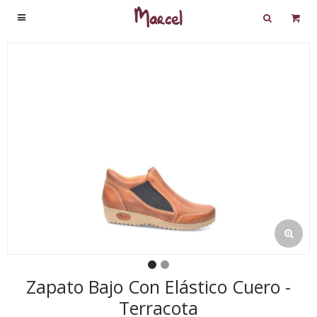

Zapato Bajo Con Elástico Cuero -
Terracota