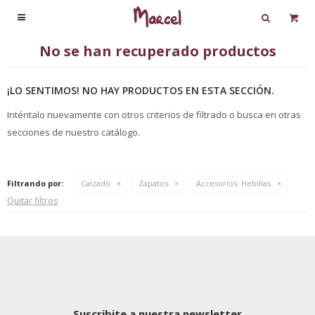

No se han recuperado productos
¡LO SENTIMOS! NO HAY PRODUCTOS EN ESTA SECCIÓN.
Inténtalo nuevamente con otros criterios de filtrado o busca en otras
secciones de nuestro catálogo.
Filtrando por:
Calzado
Zapatos
Accesorios:
Hebillas
Quitar filtros
Suscribite a nuestra newsletter