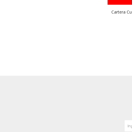
Cartera C