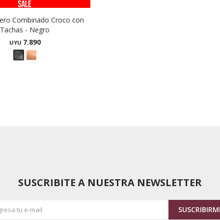
uero Combinado Croco con
Tachas - Negro
7.890
UYU
SUSCRIBITE A NUESTRA NEWSLETTER
SUSCRIBIRM