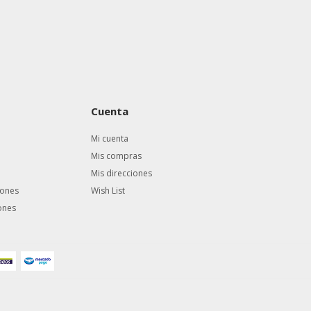
Cuenta
Mi cuenta
Mis compras
Mis direcciones
iones
Wish List
ones