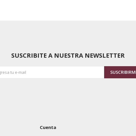
SUSCRIBITE A NUESTRA NEWSLETTER
SUSCRIBIRM
Cuenta