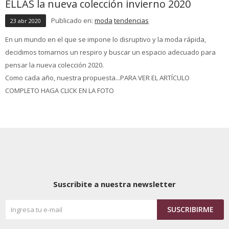
ELLAS la nueva colección invierno 2020
Publicado en:
moda
tendencias
23
abr
2020
En un mundo en el que se impone lo disruptivo y la moda rápida,
decidimos tomarnos un respiro y buscar un espacio adecuado para
pensar la nueva colección 2020.
Como cada año, nuestra propuesta...PARA VER EL ARTÍCULO
COMPLETO HAGA CLICK EN LA FOTO
Suscribite a nuestra newsletter
SUSCRIBIRME