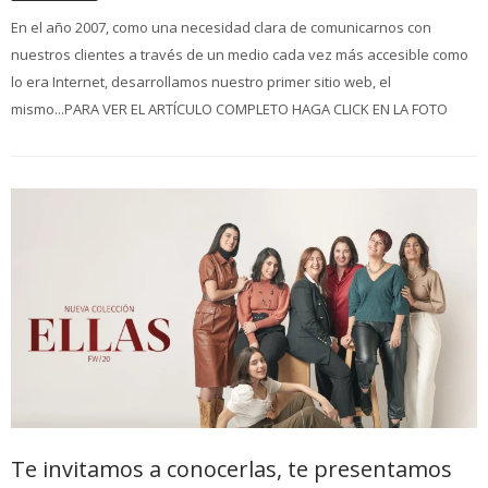
En el año 2007, como una necesidad clara de comunicarnos con
nuestros clientes a través de un medio cada vez más accesible como
lo era Internet, desarrollamos nuestro primer sitio web, el
mismo...PARA VER EL ARTÍCULO COMPLETO HAGA CLICK EN LA FOTO
Te invitamos a conocerlas, te presentamos