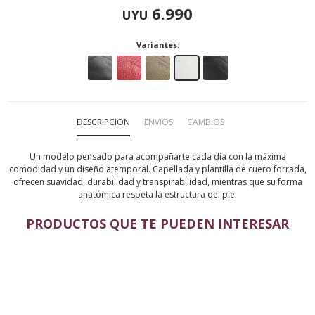
6.990
UYU
Variantes:
DESCRIPCION
ENVIOS
CAMBIOS
Un modelo pensado para acompañarte cada día con la máxima
comodidad y un diseño atemporal. Capellada y plantilla de cuero forrada,
ofrecen suavidad, durabilidad y transpirabilidad, mientras que su forma
anatómica respeta la estructura del pie.
PRODUCTOS QUE TE PUEDEN INTERESAR