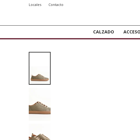
Locales
Contacto
CALZADO
ACCESO