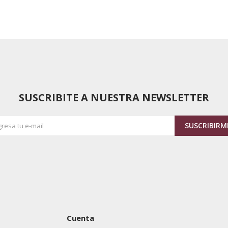
SUSCRIBITE A NUESTRA NEWSLETTER
SUSCRIBIRM
Cuenta