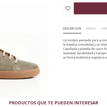
DESCRIPCION
ENVIOS
CAM
Un modelo pensado para acomp
la máxima comodidad y un dise
Capellada y plantilla de cuero f
suavidad, durabilidad y transpir
su forma anatómica respeta la es
PRODUCTOS QUE TE PUEDEN INTERESAR