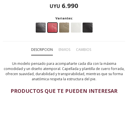
6.990
UYU
Variantes:
DESCRIPCION
ENVIOS
CAMBIOS
Un modelo pensado para acompañarte cada día con la máxima
comodidad y un diseño atemporal. Capellada y plantilla de cuero forrada,
ofrecen suavidad, durabilidad y transpirabilidad, mientras que su forma
anatómica respeta la estructura del pie.
PRODUCTOS QUE TE PUEDEN INTERESAR