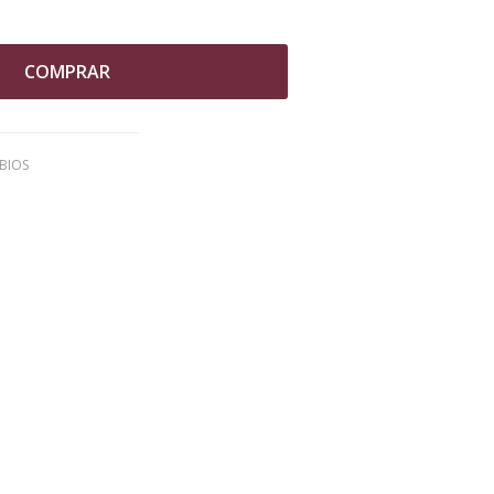
COMPRAR
BIOS