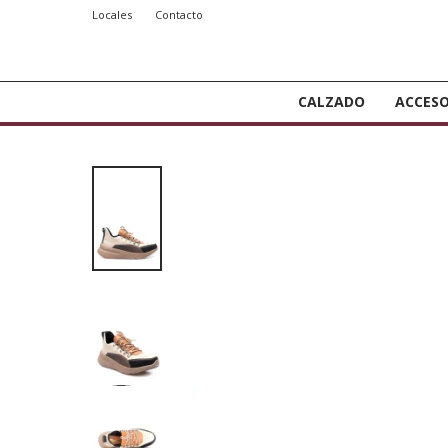
Locales
Contacto
CALZADO
ACCESO