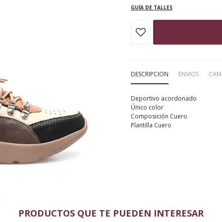
GUÍA DE TALLES
DESCRIPCION
ENVIOS
CAM
Deportivo acordonado
Único color
Composición Cuero
Plantilla Cuero
PRODUCTOS QUE TE PUEDEN INTERESAR