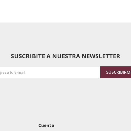
SUSCRIBITE A NUESTRA NEWSLETTER
SUSCRIBIRM
Cuenta