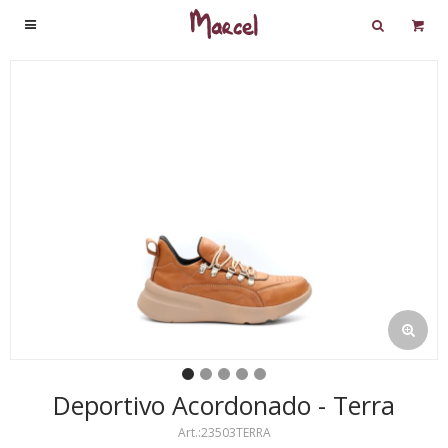

Deportivo Acordonado - Terra
23503TERRA