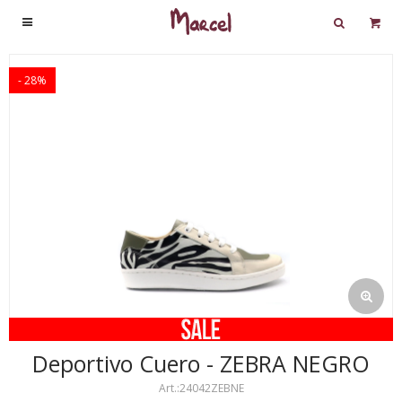

28
Deportivo Cuero - ZEBRA NEGRO
24042ZEBNE